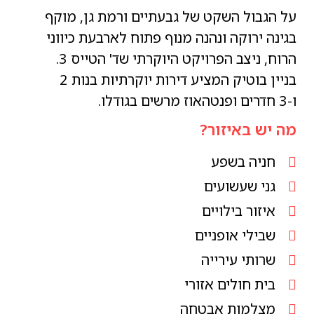
על הגבול השקט של גבעתיים ורמת גן, מוקף
בגינה ירוקה ונהנה מנוף פתוח לארבעת כיווני
הרוח, ניצב הפרויקט היוקרתי שד' הטייס 3.
בניין בוטיק המציע דירות יוקרתיות בנות 2
ו-3 חדרים ופנטהאוז מרשים בגודלו.
מה יש באיזור?
חניה בשפע
גני שעשועים
איזור בילויים
שבילי אופניים
שרותי עירייה
בית חולים אזורי
מצלמות אבטחה