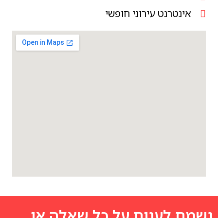
אינטרנט עירוני חופשי
נשמח לענות על כל שאלה או