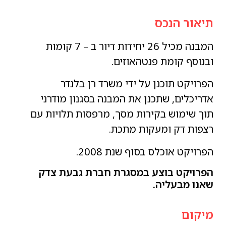
תיאור הנכס
המבנה מכיל 26 יחידות דיור ב – 7 קומות
ובנוסף קומת פנטהאוזים.
הפרויקט תוכנן על ידי משרד רן בלנדר
אדריכלים, שתכנן את המבנה בסגנון מודרני
תוך שימוש בקירות מסך, מרפסות תלויות עם
רצפות דק ומעקות מתכת.
הפרויקט אוכלס בסוף שנת 2008.
הפרויקט בוצע במסגרת חברת גבעת צדק
שאנו מבעליה.
מיקום