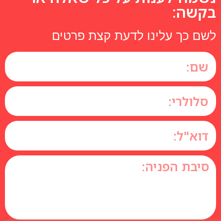
בקשה:
לשם כך עלינו לדעת קצת פרטים