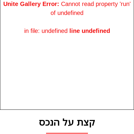
Unite Gallery Error:
Cannot read property 'run'
of undefined
in file: undefined
line undefined
קצת על הנכס